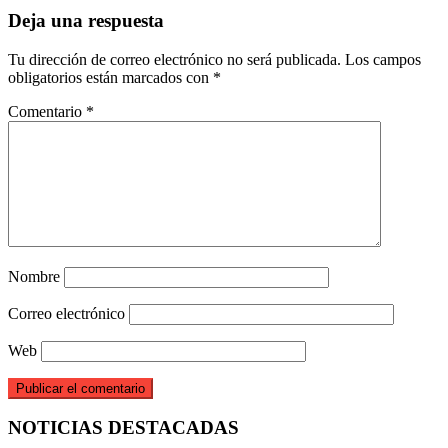
Deja una respuesta
Tu dirección de correo electrónico no será publicada.
Los campos
obligatorios están marcados con
*
Comentario
*
Nombre
Correo electrónico
Web
NOTICIAS DESTACADAS