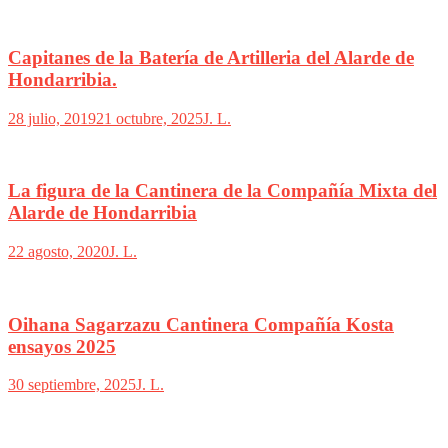
Capitanes de la Batería de Artilleria del Alarde de
Hondarribia.
28 julio, 2019
21 octubre, 2025
J. L.
La figura de la Cantinera de la Compañía Mixta del
Alarde de Hondarribia
22 agosto, 2020
J. L.
Oihana Sagarzazu Cantinera Compañía Kosta
ensayos 2025
30 septiembre, 2025
J. L.