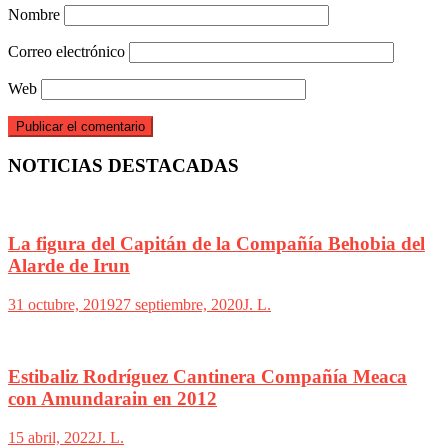
Nombre
Correo electrónico
Web
NOTICIAS DESTACADAS
La figura del Capitán de la Compañía Behobia del
Alarde de Irun
31 octubre, 2019
27 septiembre, 2020
J. L.
Estibaliz Rodríguez Cantinera Compañía Meaca
con Amundarain en 2012
15 abril, 2022
J. L.