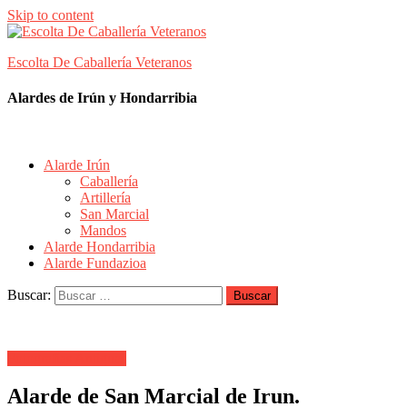
Skip to content
Escolta De Caballería Veteranos
Alardes de Irún y Hondarribia
Alarde Irún
Caballería
Artillería
San Marcial
Mandos
Alarde Hondarribia
Alarde Fundazioa
Buscar:
Fotografías Antiguas
Alarde de San Marcial de Irun.