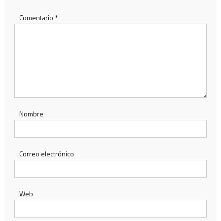
Comentario
*
Nombre
Correo electrónico
Web