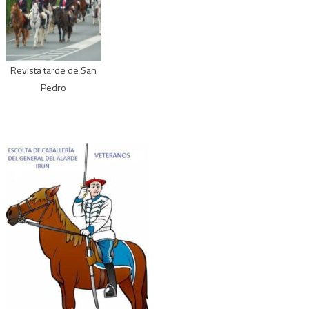
Revista tarde de San
Pedro