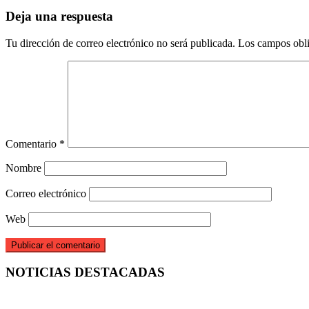
Deja una respuesta
Tu dirección de correo electrónico no será publicada.
Los campos obli
Comentario
*
Nombre
Correo electrónico
Web
NOTICIAS DESTACADAS