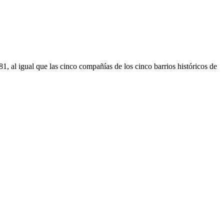
al igual que las cinco compañías de los cinco barrios históricos de