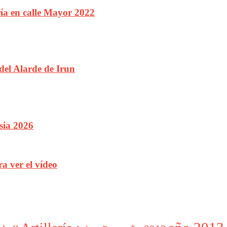
ría en calle Mayor 2022
 del Alarde de Irun
sia 2026
a ver el vídeo