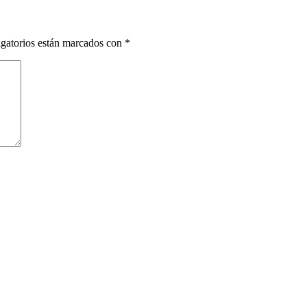
gatorios están marcados con
*