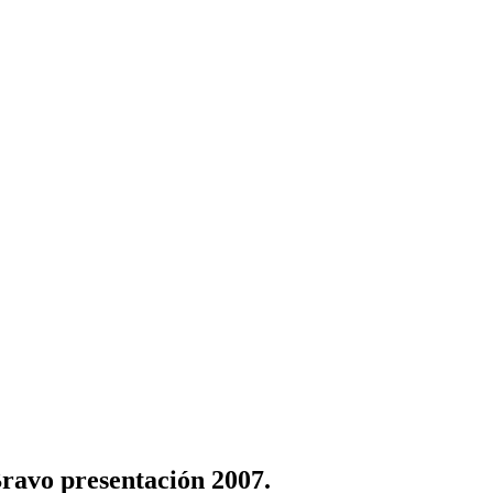
Bravo presentación 2007.