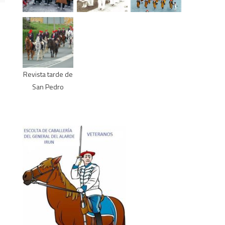
Revista tarde de
San Pedro