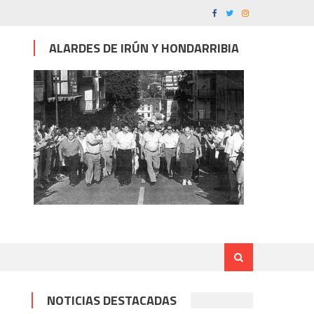
ALARDES DE IRÚN Y HONDARRIBIA
NOTICIAS DESTACADAS