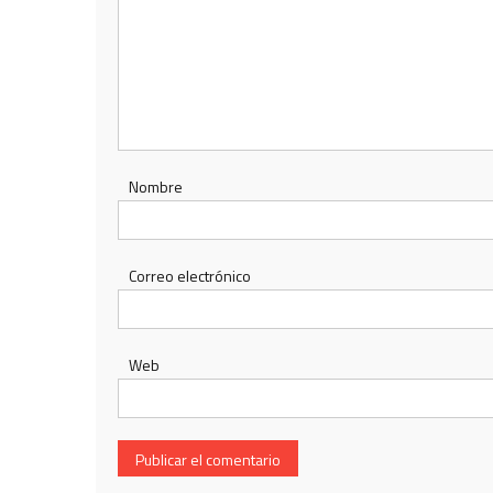
Nombre
Correo electrónico
Web