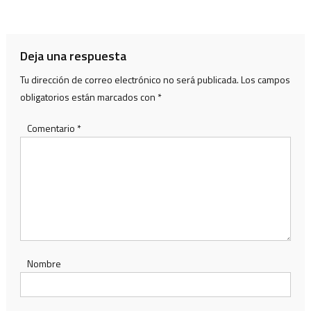
de
entradas
Deja una respuesta
Tu dirección de correo electrónico no será publicada.
Los campos
obligatorios están marcados con
*
Comentario
*
Nombre