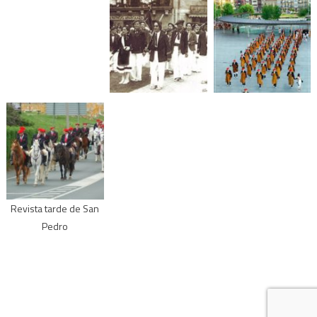
Revista tarde de San
Pedro