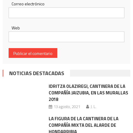
Correo electrónico
Web
NOTICIAS DESTACADAS
IDRITZA OLAZIREGI, CANTINERA DE LA
COMPAÑÍA JAIZUBIA, EN LAS MURALLAS
2018
13 agosto, 2021
J. L.
LA FIGURA DE LA CANTINERA DE LA
COMPAÑÍA MIXTA DEL ALARDE DE
HONDARRIBIA