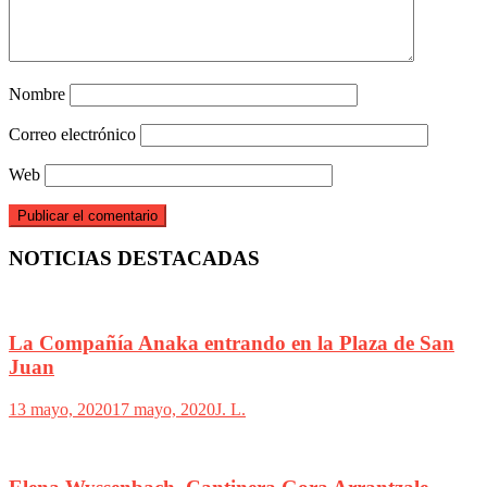
Nombre
Correo electrónico
Web
NOTICIAS DESTACADAS
La Compañía Anaka entrando en la Plaza de San
Juan
13 mayo, 2020
17 mayo, 2020
J. L.