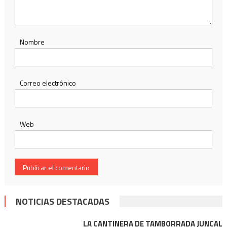
Nombre
Correo electrónico
Web
NOTICIAS DESTACADAS
LA CANTINERA DE TAMBORRADA JUNCAL