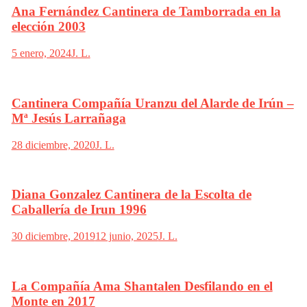
Ana Fernández Cantinera de Tamborrada en la
elección 2003
5 enero, 2024
J. L.
Cantinera Compañía Uranzu del Alarde de Irún –
Mª Jesús Larrañaga
28 diciembre, 2020
J. L.
Diana Gonzalez Cantinera de la Escolta de
Caballería de Irun 1996
30 diciembre, 2019
12 junio, 2025
J. L.
La Compañía Ama Shantalen Desfilando en el
Monte en 2017