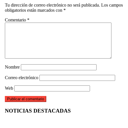
Tu dirección de correo electrónico no será publicada.
Los campos
obligatorios están marcados con
*
Comentario
*
Nombre
Correo electrónico
Web
NOTICIAS DESTACADAS