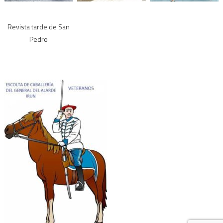
Revista tarde de San
Pedro