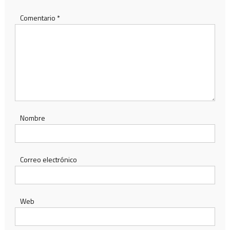
Comentario
*
Nombre
Correo electrónico
Web