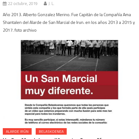
22 octubre, 2019
J. L.
Año 2013. Alberto Gonzalez Merino. Fue Capitán de la Compañía Ama
Shantalen del Alarde de San Marcial de Irun. en los años 2013 a 2015 y
2017. foto archivo
ALARDE IRÚN
BELASKOENEA