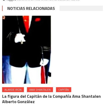
NOTICIAS RELACIONADAS
ALARDE IRÚN
AMA SHANTALEN
CAPITÁN
La figura del Capitán de la Compañía Ama Shantalen
Alberto González