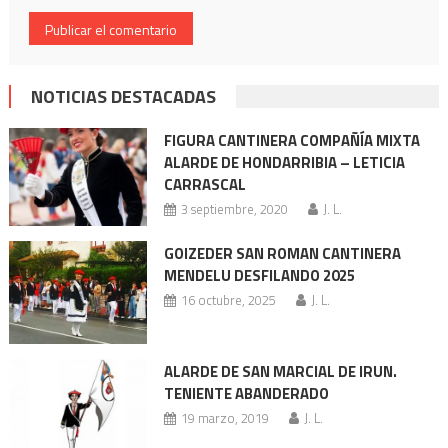
NOTICIAS DESTACADAS
FIGURA CANTINERA COMPAÑÍA MIXTA
ALARDE DE HONDARRIBIA – LETICIA
CARRASCAL
3 septiembre, 2020
J. L.
GOIZEDER SAN ROMAN CANTINERA
MENDELU DESFILANDO 2025
16 octubre, 2025
J. L.
ALARDE DE SAN MARCIAL DE IRUN.
TENIENTE ABANDERADO
19 marzo, 2019
J. L.