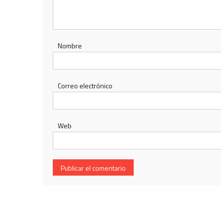
Nombre
Correo electrónico
Web