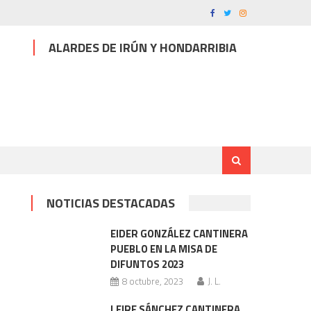
ALARDES DE IRÚN Y HONDARRIBIA
NOTICIAS DESTACADAS
EIDER GONZÁLEZ CANTINERA
PUEBLO EN LA MISA DE
DIFUNTOS 2023
8 octubre, 2023
J. L.
LEIRE SÁNCHEZ CANTINERA