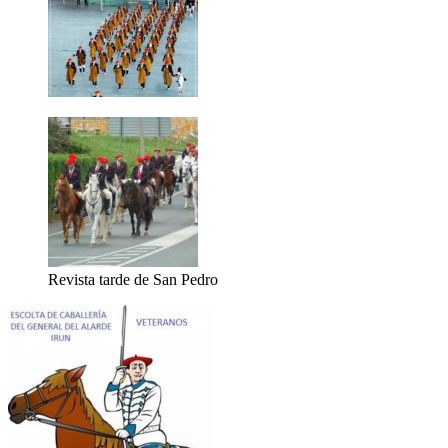
Revista tarde de San Pedro