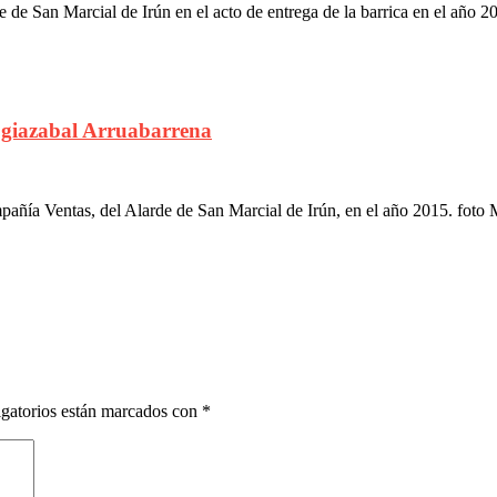
e San Marcial de Irún en el acto de entrega de la barrica en el año 2
Egiazabal Arruabarrena
añía Ventas, del Alarde de San Marcial de Irún, en el año 2015. foto
gatorios están marcados con
*