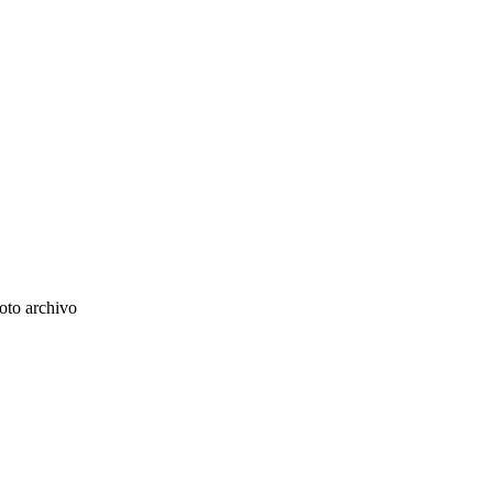
oto archivo