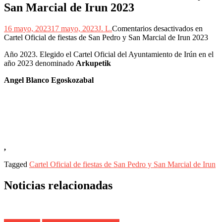
San Marcial de Irun 2023
16 mayo, 2023
17 mayo, 2023
J. L.
Comentarios desactivados
en
Cartel Oficial de fiestas de San Pedro y San Marcial de Irun 2023
Año 2023. Elegido el Cartel Oficial del Ayuntamiento de Irún en el
año 2023 denominado
Arkupetik
Angel Blanco Egoskozabal
,
Tagged
Cartel Oficial de fiestas de San Pedro y San Marcial de Irun
Noticias relacionadas