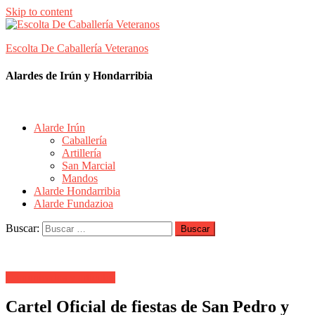
Skip to content
Escolta De Caballería Veteranos
Alardes de Irún y Hondarribia
Alarde Irún
Caballería
Artillería
San Marcial
Mandos
Alarde Hondarribia
Alarde Fundazioa
Buscar:
Comunicados y artículos
Cartel Oficial de fiestas de San Pedro y