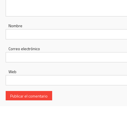
Nombre
Correo electrónico
Web