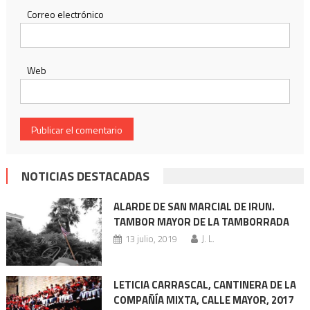
Correo electrónico
Web
NOTICIAS DESTACADAS
ALARDE DE SAN MARCIAL DE IRUN.
TAMBOR MAYOR DE LA TAMBORRADA
13 julio, 2019
J. L.
LETICIA CARRASCAL, CANTINERA DE LA
COMPAÑÍA MIXTA, CALLE MAYOR, 2017