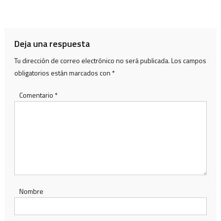
de
entradas
Deja una respuesta
Tu dirección de correo electrónico no será publicada.
Los campos
obligatorios están marcados con
*
Comentario
*
Nombre