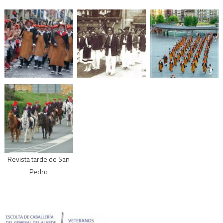
Revista tarde de San
Pedro