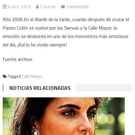
8 abril, 2019
Eduardo
Comment(0)
Año 2006.En el Alarde de la tarde, cuando después de cruzar el
Paseo Colón se vuelve por las Siervas y la Calle Mayor, la
emoción se desborda en uno de los momentos más emotivos
del día. ¡Así lo he vivido siempre!
fuente archivo
Tagged
Calle Mayor
NOTICIAS RELACIONADAS