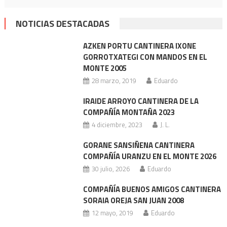
NOTICIAS DESTACADAS
AZKEN PORTU CANTINERA IXONE
GORROTXATEGI CON MANDOS EN EL
MONTE 2005
28 marzo, 2019
Eduardo
IRAIDE ARROYO CANTINERA DE LA
COMPAÑÍA MONTAÑA 2023
4 diciembre, 2023
J. L.
GORANE SANSIÑENA CANTINERA
COMPAÑÍA URANZU EN EL MONTE 2026
30 julio, 2026
Eduardo
COMPAÑÍA BUENOS AMIGOS CANTINERA
SORAIA OREJA SAN JUAN 2008
12 mayo, 2019
Eduardo