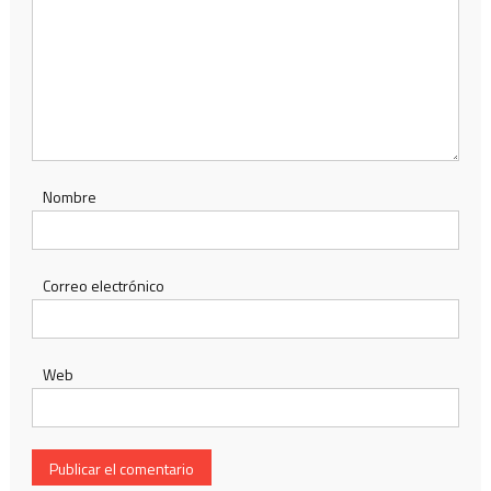
Nombre
Correo electrónico
Web