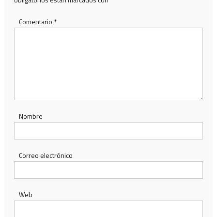
Comentario
*
Nombre
Correo electrónico
Web