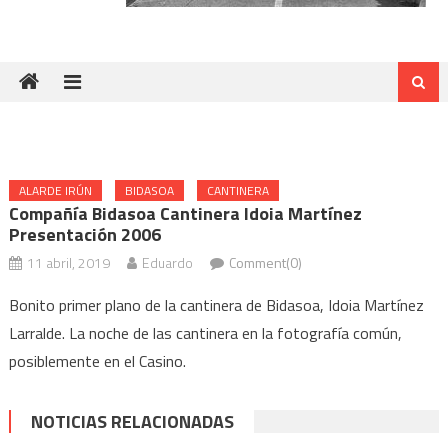
ALARDE IRÚN
BIDASOA
CANTINERA
Compañía Bidasoa Cantinera Idoia Martínez
Presentación 2006
11 abril, 2019
Eduardo
Comment(0)
Bonito primer plano de la cantinera de Bidasoa, Idoia Martínez
Larralde. La noche de las cantinera en la fotografía común,
posiblemente en el Casino.
NOTICIAS RELACIONADAS