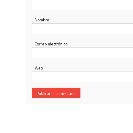
Nombre
Correo electrónico
Web