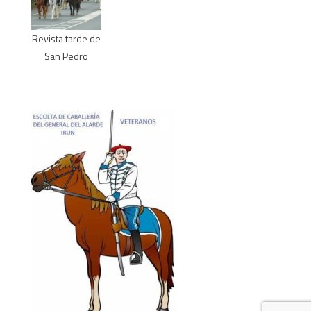
Revista tarde de
San Pedro