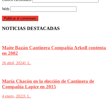
Web
NOTICIAS DESTACADAS
Maite Bazán Cantinera Compañía Arkoll contenta
en 2002
26 abril, 2024
J. L.
María Chacón en la elección de Cantinera de
Compañía Lapice en 2015
4 enero, 2022
J. L.