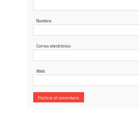
Nombre
Correo electrónico
Web