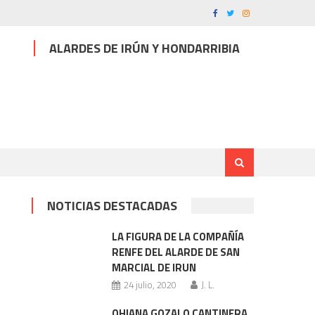
ALARDES DE IRÚN Y HONDARRIBIA
NOTICIAS DESTACADAS
LA FIGURA DE LA COMPAÑÍA
RENFE DEL ALARDE DE SAN
MARCIAL DE IRUN
24 julio, 2020
J. L.
OHIANA GOZALO CANTINERA