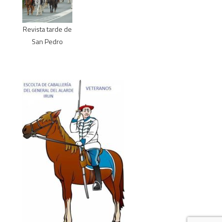
Revista tarde de
San Pedro