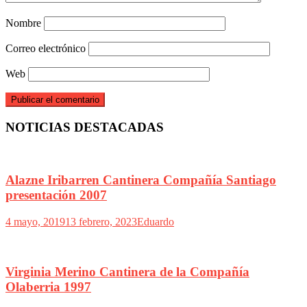
Nombre
Correo electrónico
Web
NOTICIAS DESTACADAS
Alazne Iribarren Cantinera Compañía Santiago
presentación 2007
4 mayo, 2019
13 febrero, 2023
Eduardo
Virginia Merino Cantinera de la Compañía
Olaberria 1997