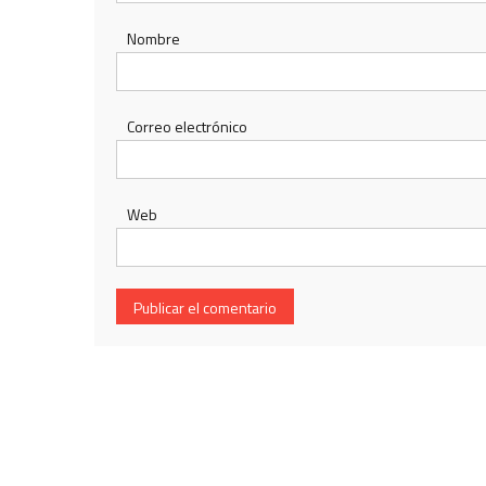
Nombre
Correo electrónico
Web