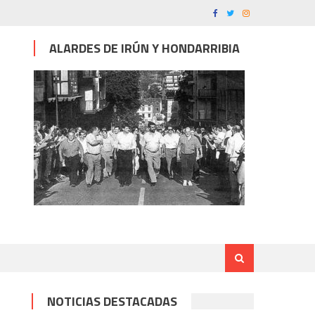
ALARDES DE IRÚN Y HONDARRIBIA
NOTICIAS DESTACADAS