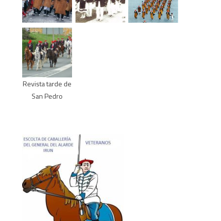
Revista tarde de
San Pedro