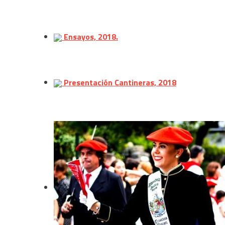
Ensayos, 2018.
Presentación Cantineras, 2018