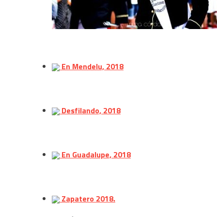
En Mendelu, 2018
Desfilando, 2018
En Guadalupe, 2018
Zapatero 2018.