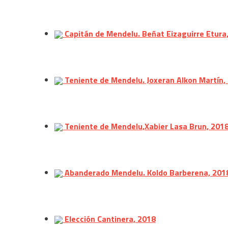
Capitán de Mendelu. Beñat Eizaguirre Etura
Teniente de Mendelu. Joxeran Alkon Martín,
Teniente de Mendelu,Xabier Lasa Brun, 201
Abanderado Mendelu. Koldo Barberena, 201
Elección Cantinera, 2018