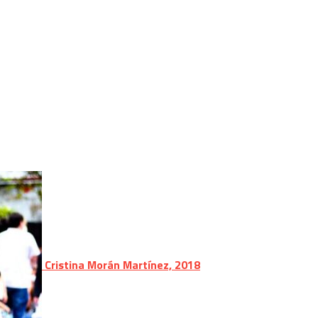
Cristina Morán Martínez, 2018