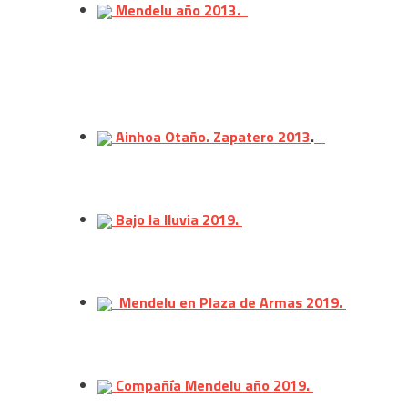
Mendelu año 2013.
Ainhoa Otaño. Zapatero 2013
.
Bajo la lluvia 2019.
Mendelu en Plaza de Armas 2019.
Compañía Mendelu año 2019.