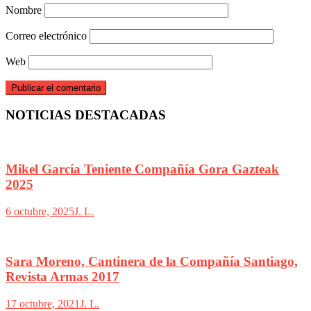
Nombre
Correo electrónico
Web
NOTICIAS DESTACADAS
Mikel García Teniente Compañía Gora Gazteak
2025
6 octubre, 2025
J. L.
Sara Moreno, Cantinera de la Compañía Santiago,
Revista Armas 2017
17 octubre, 2021
J. L.