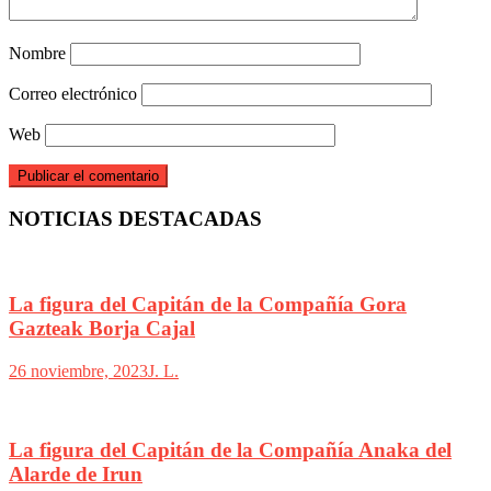
Nombre
Correo electrónico
Web
NOTICIAS DESTACADAS
La figura del Capitán de la Compañía Gora
Gazteak Borja Cajal
26 noviembre, 2023
J. L.
La figura del Capitán de la Compañía Anaka del
Alarde de Irun