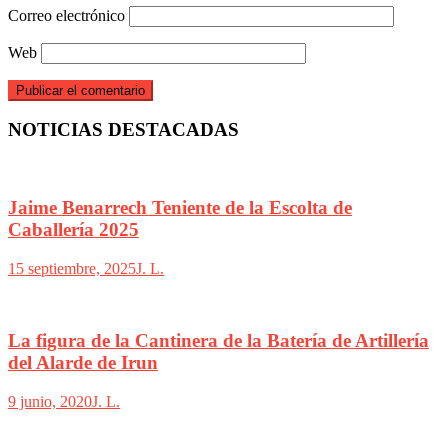
Correo electrónico
Web
NOTICIAS DESTACADAS
Jaime Benarrech Teniente de la Escolta de
Caballería 2025
15 septiembre, 2025
J. L.
La figura de la Cantinera de la Batería de Artillería
del Alarde de Irun
9 junio, 2020
J. L.