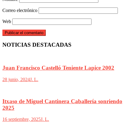
Correo electrónico
Web
NOTICIAS DESTACADAS
Juan Francisco Castelló Teniente Lapice 2002
28 junio, 2024
J. L.
Itxaso de Miguel Cantinera Caballería sonriendo
2025
16 septiembre, 2025
J. L.