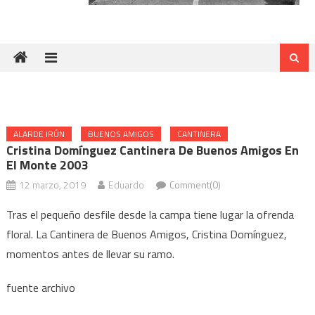
ALARDE IRÚN
BUENOS AMIGOS
CANTINERA
Cristina Domínguez Cantinera De Buenos Amigos En
El Monte 2003
12 marzo, 2019
Eduardo
Comment(0)
Tras el pequeño desfile desde la campa tiene lugar la ofrenda
floral. La Cantinera de Buenos Amigos, Cristina Domínguez,
momentos antes de llevar su ramo.
fuente archivo