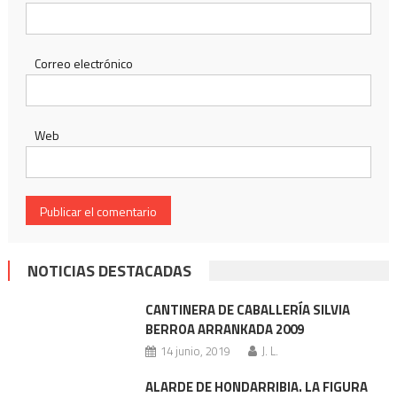
Correo electrónico
Web
NOTICIAS DESTACADAS
CANTINERA DE CABALLERÍA SILVIA
BERROA ARRANKADA 2009
14 junio, 2019
J. L.
ALARDE DE HONDARRIBIA. LA FIGURA