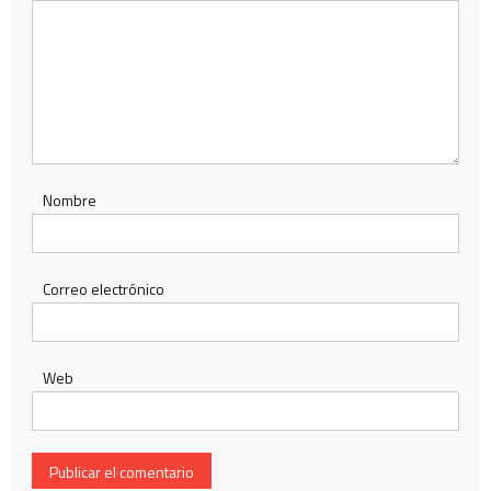
Nombre
Correo electrónico
Web