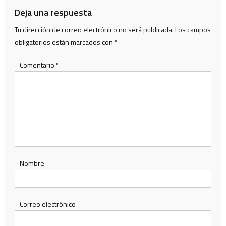
Deja una respuesta
Tu dirección de correo electrónico no será publicada.
Los campos
obligatorios están marcados con
*
Comentario
*
Nombre
Correo electrónico