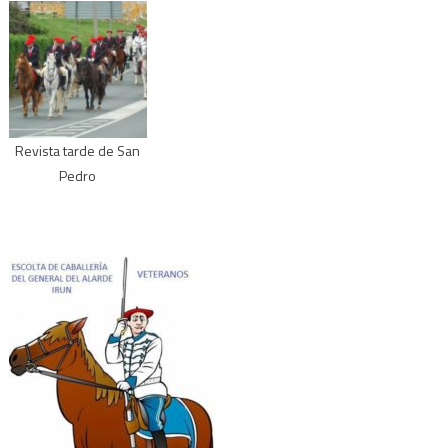
Revista tarde de San
Pedro