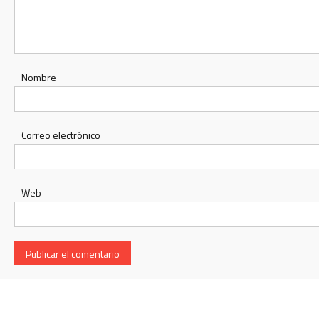
Nombre
Correo electrónico
Web