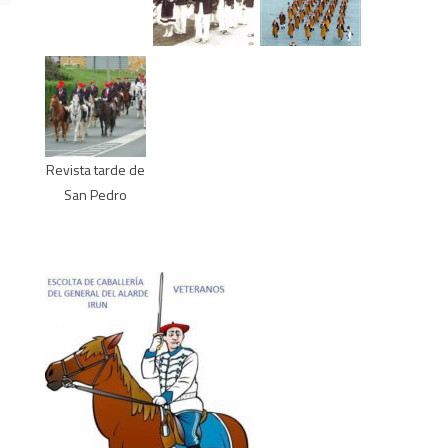
Revista tarde de
San Pedro