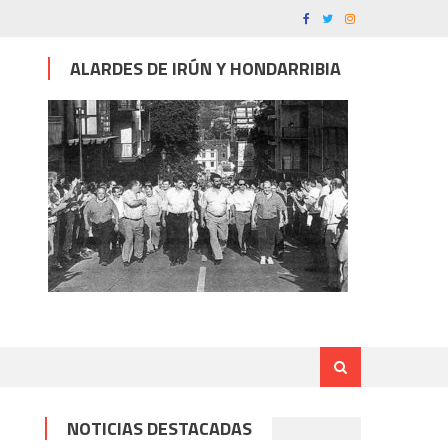
ALARDES DE IRÚN Y HONDARRIBIA
NOTICIAS DESTACADAS