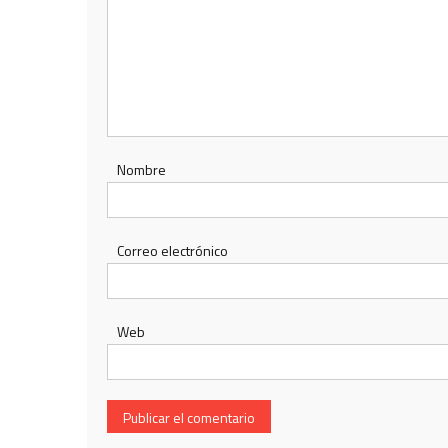
Nombre
Correo electrónico
Web