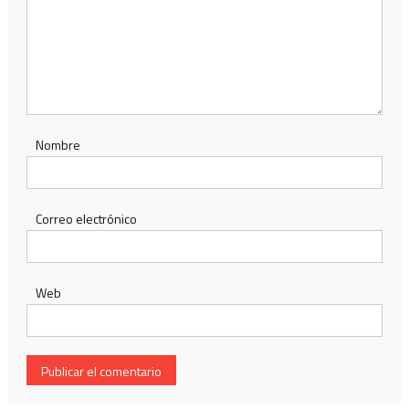
Nombre
Correo electrónico
Web