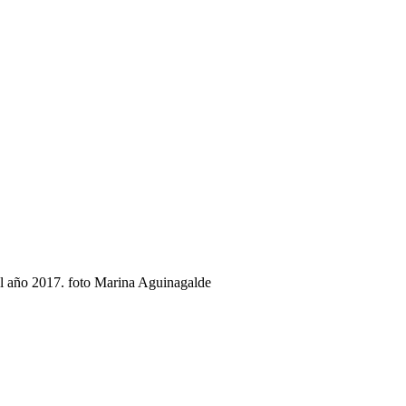
l año 2017. foto Marina Aguinagalde