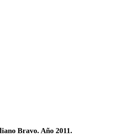
iliano Bravo. Año 2011.