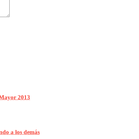
e Mayor 2013
endo a los demás