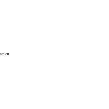
ntalen