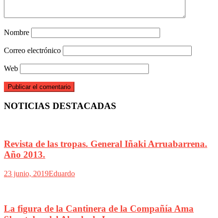
Nombre
Correo electrónico
Web
NOTICIAS DESTACADAS
Revista de las tropas. General Iñaki Arruabarrena.
Año 2013.
23 junio, 2019
Eduardo
La figura de la Cantinera de la Compañía Ama