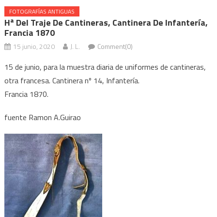
FOTOGRAFÍAS ANTIGUAS
Hª Del Traje De Cantineras, Cantinera De Infantería,
Francia 1870
15 junio, 2020
J. L.
Comment(0)
15 de junio, para la muestra diaria de uniformes de cantineras,
otra francesa. Cantinera nº 14, Infantería.
Francia 1870.
fuente Ramon A.Guirao