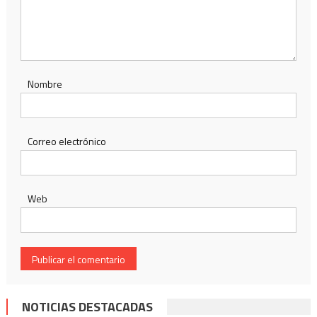
Nombre
Correo electrónico
Web
NOTICIAS DESTACADAS