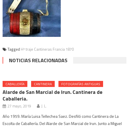
Tagged
Hª traje Cantineras Francia 1870
NOTICIAS RELACIONADAS
CABALLERÍA
CANTINERA
FOTOGRAFÍAS ANTIGUAS
Alarde de San Marcial de Irun. Cantinera de
Caballeria.
27 mayo, 2019
J. L.
Año 1959. María Luisa Tellechea Saez. Desfiló como Cantinera de La
Escolta de Caballería. Del Alarde de San Marcial de Irun. Junto a Miguel