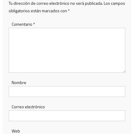
Tu dirección de correo electrónico no será publicada.
Los campos
obligatorios están marcados con
*
Comentario
*
Nombre
Correo electrónico
Web