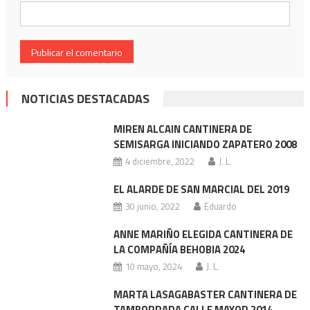
NOTICIAS DESTACADAS
MIREN ALCAIN CANTINERA DE
SEMISARGA INICIANDO ZAPATERO 2008
4 diciembre, 2022
J. L.
EL ALARDE DE SAN MARCIAL DEL 2019
30 junio, 2022
Eduardo
ANNE MARIÑO ELEGIDA CANTINERA DE
LA COMPAÑÍA BEHOBIA 2024
10 mayo, 2024
J. L.
MARTA LASAGABASTER CANTINERA DE
TAMBORRADA CALLE MAYOR 2014