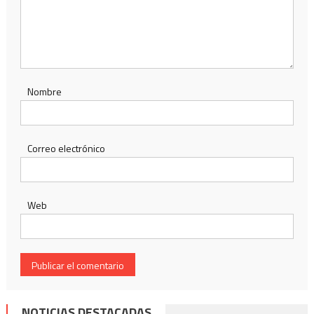
Nombre
Correo electrónico
Web
NOTICIAS DESTACADAS