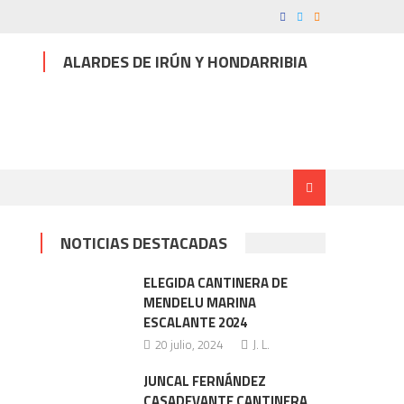
ALARDES DE IRÚN Y HONDARRIBIA
NOTICIAS DESTACADAS
ELEGIDA CANTINERA DE
MENDELU MARINA
ESCALANTE 2024
20 julio, 2024
J. L.
JUNCAL FERNÁNDEZ
CASADEVANTE CANTINERA