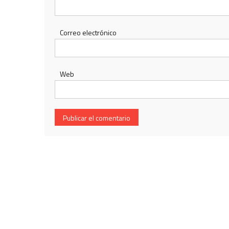
Correo electrónico
Web