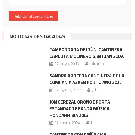
NOTICIAS DESTACADAS
TAMBORRADA DE IRÚN. CANTINERA
CARLOTA MOLINERO SAN JUAN 2009.
27 mayo, 2019
Eduardo
SANDRA AROCENA CANTINERA DE LA
COMPAÑÍA AZKEN PORTU AÑO 2022
12 agosto, 2022
J. L.
JON CEREZAL ORONOZ PORTA
ESTANDARTE BANDA MÚSICA
HONDARRIBIA 2003
12 enero, 2024
J. L.
CANTINERA COMPAÑÍA AMA