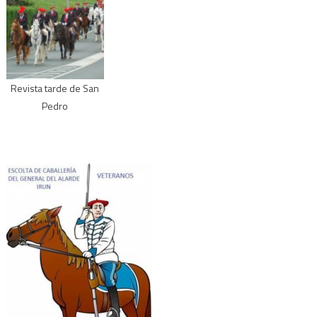
Revista tarde de San
Pedro