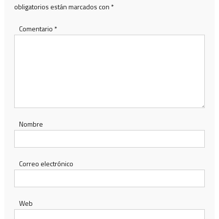
obligatorios están marcados con
*
Comentario
*
Nombre
Correo electrónico
Web