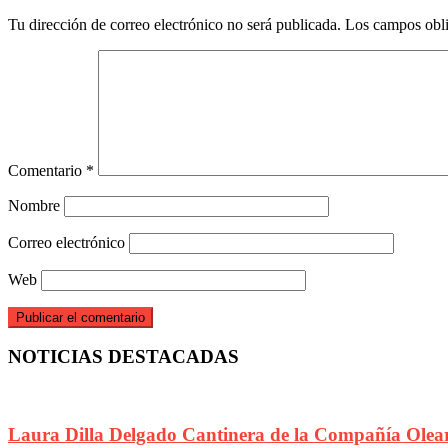
Tu dirección de correo electrónico no será publicada.
Los campos obli
Comentario
*
Nombre
Correo electrónico
Web
NOTICIAS DESTACADAS
Laura Dilla Delgado Cantinera de la Compañía Olea