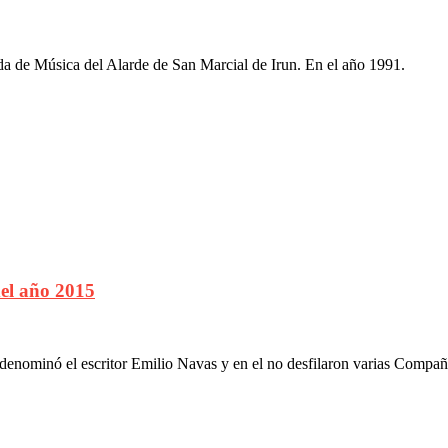
da de Música del Alarde de San Marcial de Irun. En el año 1991.
el año 2015
o denominó el escritor Emilio Navas y en el no desfilaron varias Compañí