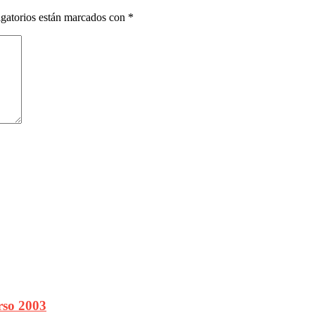
gatorios están marcados con
*
rso 2003