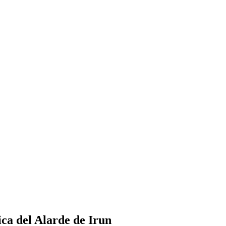
ica del Alarde de Irun