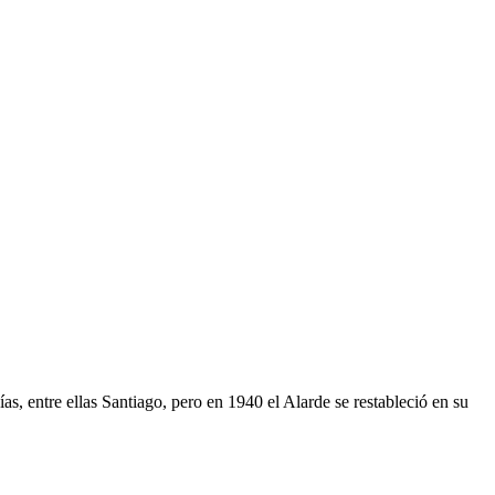
as, entre ellas Santiago, pero en 1940 el Alarde se restableció en su