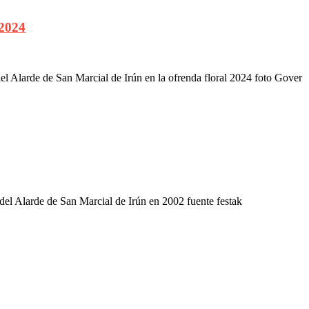
 2024
del Alarde de San Marcial de Irún en la ofrenda floral 2024 foto Gover
el Alarde de San Marcial de Irún en 2002 fuente festak