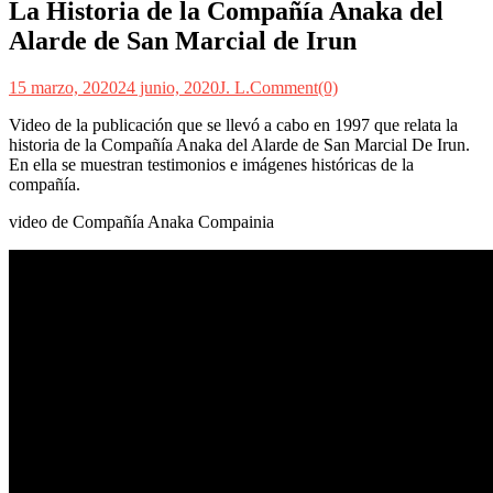
La Historia de la Compañía Anaka del
Alarde de San Marcial de Irun
15 marzo, 2020
24 junio, 2020
J. L.
Comment(0)
Video de la publicación que se llevó a cabo en 1997 que relata la
historia de la Compañía Anaka del Alarde de San Marcial De Irun.
En ella se muestran testimonios e imágenes históricas de la
compañía.
video de Compañía Anaka Compainia