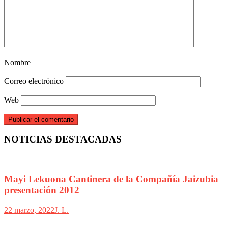
Nombre
Correo electrónico
Web
NOTICIAS DESTACADAS
Mayi Lekuona Cantinera de la Compañía Jaizubia
presentación 2012
22 marzo, 2022
J. L.