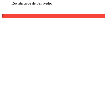
Revista tarde de San Pedro