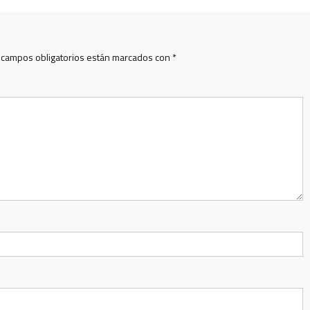
 campos obligatorios están marcados con
*