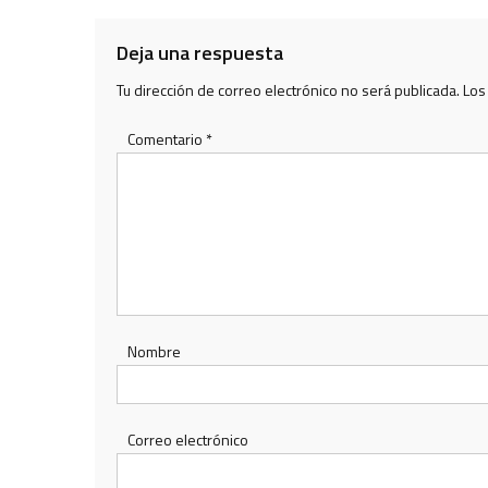
entradas
Deja una respuesta
Tu dirección de correo electrónico no será publicada.
Los
Comentario
*
Nombre
Correo electrónico