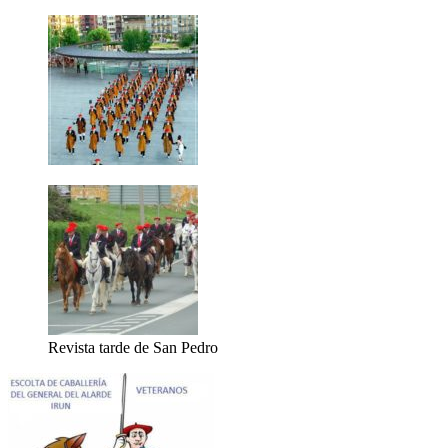
Revista tarde de San Pedro