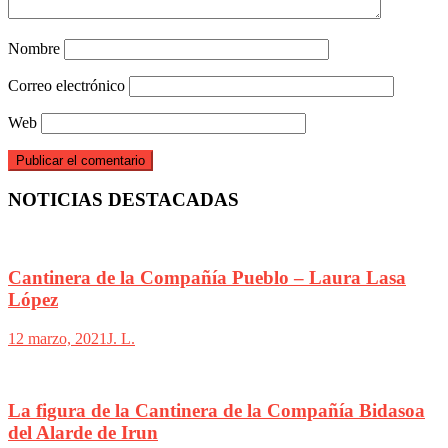
Nombre
Correo electrónico
Web
NOTICIAS DESTACADAS
Cantinera de la Compañía Pueblo – Laura Lasa
López
12 marzo, 2021
J. L.
La figura de la Cantinera de la Compañía Bidasoa
del Alarde de Irun