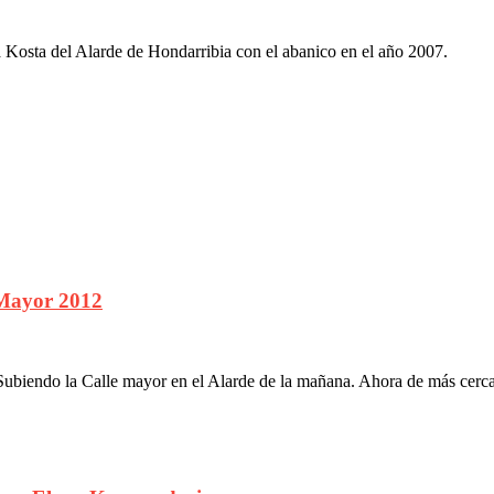
osta del Alarde de Hondarribia con el abanico en el año 2007.
 Mayor 2012
ubiendo la Calle mayor en el Alarde de la mañana. Ahora de más cerc