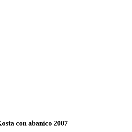
osta con abanico 2007