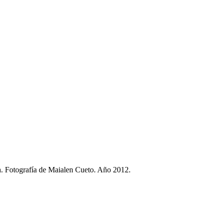
a. Fotografía de Maialen Cueto. Año 2012.