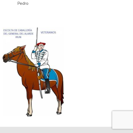
Pedro