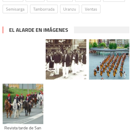
Semisarga
Tamborrada
Uranzu
Ventas
EL ALARDE EN IMÁGENES
Revista tarde de San