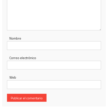
Nombre
Correo electrónico
Web