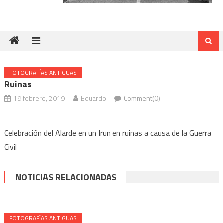
FOTOGRAFÍAS ANTIGUAS
Ruinas
19 febrero, 2019
Eduardo
Comment(0)
Celebración del Alarde en un Irun en ruinas a causa de la Guerra
Civil
NOTICIAS RELACIONADAS
FOTOGRAFÍAS ANTIGUAS