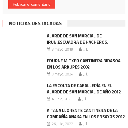
NOTICIAS DESTACADAS
ALARDE DE SAN MARCIAL DE
IRUN.ESCUADRA DE HACHEROS.
3 mayo, 2019
J. L.
EDURNE MITXEO CANTINERA BIDASOA
EN LOS ARKUPES 2002
3 mayo, 2024
J. L.
LA ESCOLTA DE CABALLERÍA EN EL
ALARDE DE SAN MARCIAL DE AÑO 2012
4 junio, 2023
J. L.
AITANA LLORENTE CANTINERA DE LA
COMPAÑÍA ANAKA EN LOS ENSAYOS 2022
26 julio, 2022
J. L.