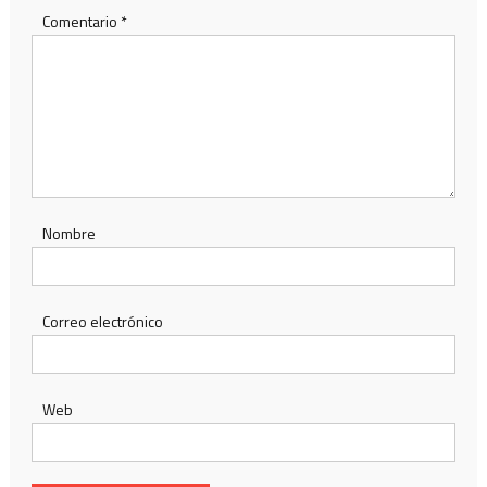
Comentario
*
Nombre
Correo electrónico
Web