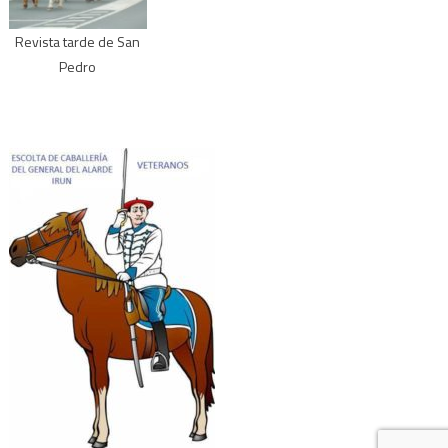
Revista tarde de San
Pedro