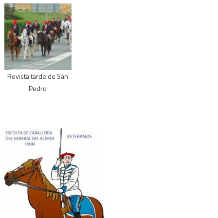
Revista tarde de San
Pedro