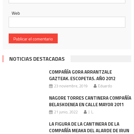
Web
NOTICIAS DESTACADAS
COMPAÑÍA GORA ARRANTZALE
GAZTEAK. ESCOPETAS. AÑO 2012
23 noviembre, 2019
Eduardo
NAGORE TORRES CANTINERA COMPAÑÍA
BELASKOENEA EN CALLE MAYOR 2011
21 junio, 2022
J. L.
LA FIGURA DE LA CANTINERA DE LA
COMPAÑÍA MEAKA DEL ALARDE DE IRUN