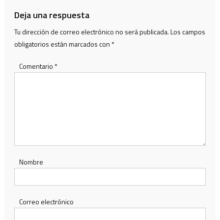
entradas
Deja una respuesta
Tu dirección de correo electrónico no será publicada.
Los campos
obligatorios están marcados con
*
Comentario
*
Nombre
Correo electrónico